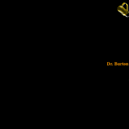
Dr. Burton